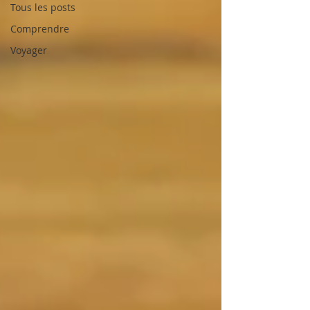
Tous les posts
Comprendre
Voyager