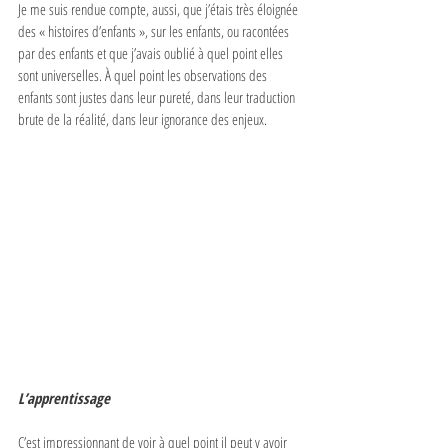
Je me suis rendue compte, aussi, que j’étais très éloignée 
des « histoires d’enfants », sur les enfants, ou racontées 
par des enfants et que j’avais oublié à quel point elles 
sont universelles. À quel point les observations des 
enfants sont justes dans leur pureté, dans leur traduction 
brute de la réalité, dans leur ignorance des enjeux.
L’apprentissage
C’est impressionnant de voir à quel point il peut y avoir 