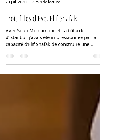
20 juil. 2020
2 min de lecture
Trois filles d'Ève, Elif Shafak
Avec Soufi Mon amour et La bâtarde
d’Istanbul, j’avais été impressionnée par la
capacité d’Elif Shafak de construire une
histoire autant que