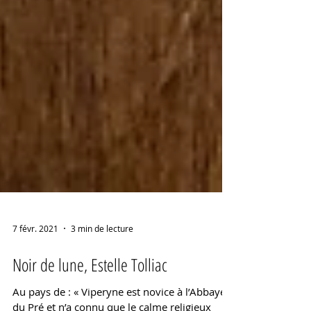
7 févr. 2021
3 min de lecture
Noir de lune, Estelle Tolliac