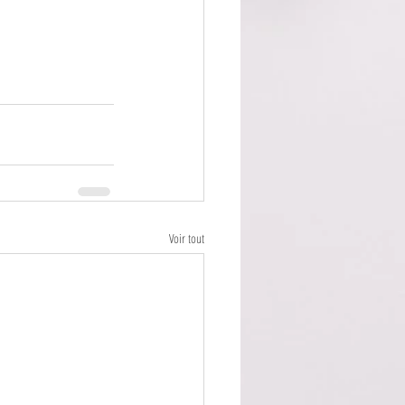
Voir tout