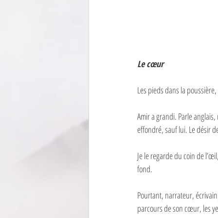
Le cœur
Les pieds dans la poussière, l
Amir a grandi. Parle anglais, 
effondré, sauf lui. Le désir 
Je le regarde du coin de l’œil
fond.
Pourtant, narrateur, écrivain, 
parcours de son cœur, les ye