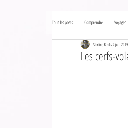
Tous les posts
Comprendre
Voyager
Starting Books
9 juin 2019
Les cerfs-vo