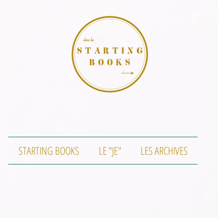
STARTING BOOKS
LE "JE"
LES ARCHIVES