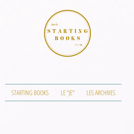
STARTING BOOKS
LE "JE"
LES ARCHIVES