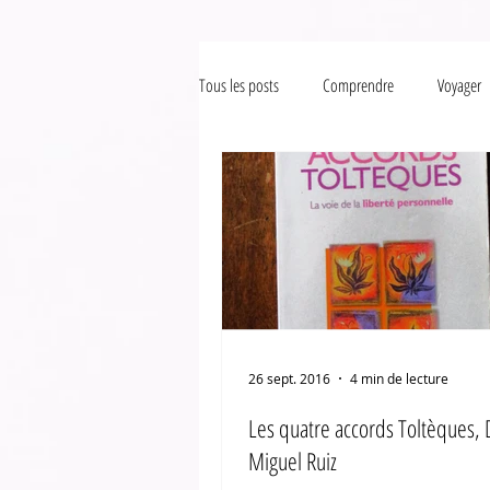
Tous les posts
Comprendre
Voyager
26 sept. 2016
4 min de lecture
Les quatre accords Toltèques,
Miguel Ruiz