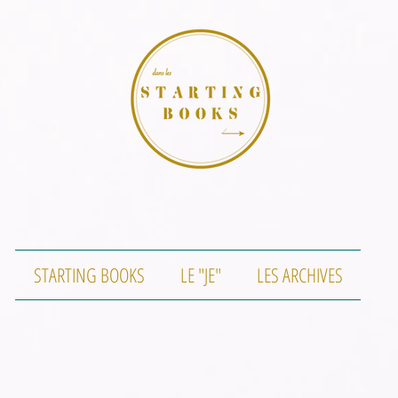
STARTING BOOKS
LE "JE"
LES ARCHIVES