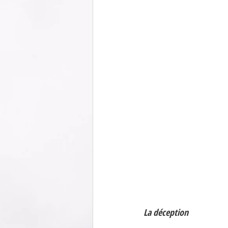
La déception