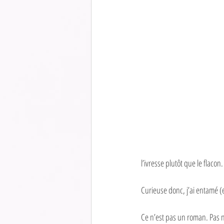
l’ivresse plutôt que le flacon.
Curieuse donc, j’ai entamé (
Ce n’est pas un roman. Pas no