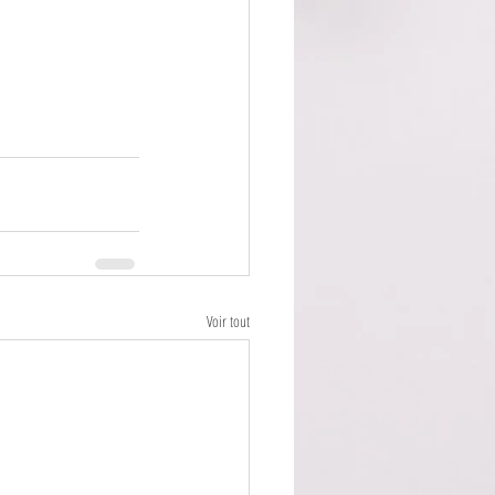
Voir tout