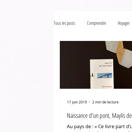
Tous les posts
Comprendre
Voyager
17 juin 2019
2 min de lecture
Naissance d'un pont, Maylis de
​Au pays de : « Ce livre part d