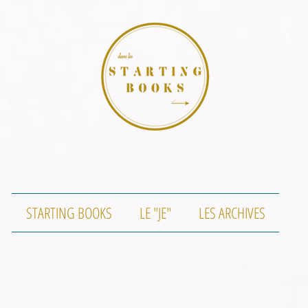
STARTING BOOKS
LE "JE"
LES ARCHIVES