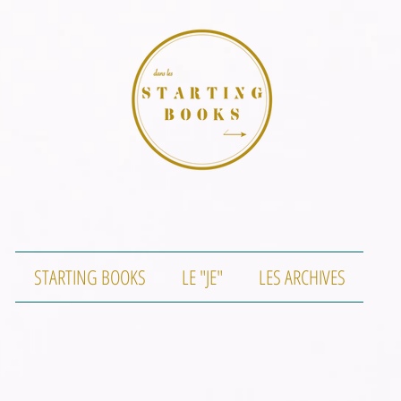
STARTING BOOKS
LE "JE"
LES ARCHIVES