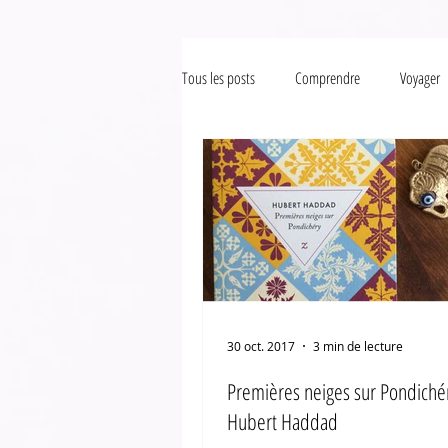
Tous les posts
Comprendre
Voyager
30 oct. 2017
3 min de lecture
Premières neiges sur Pondiché
Hubert Haddad