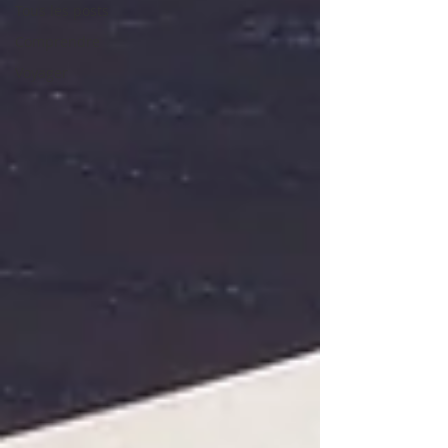
Tous les posts
Comprendre
Voyager