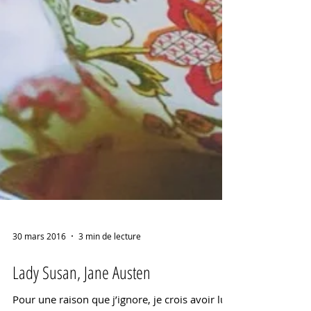
30 mars 2016
3 min de lecture
Lady Susan, Jane Austen