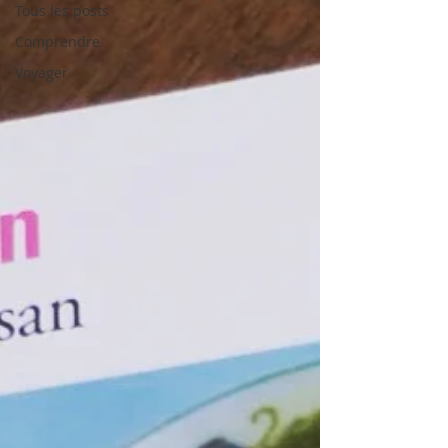
Tous les posts
Comprendre
Voyager