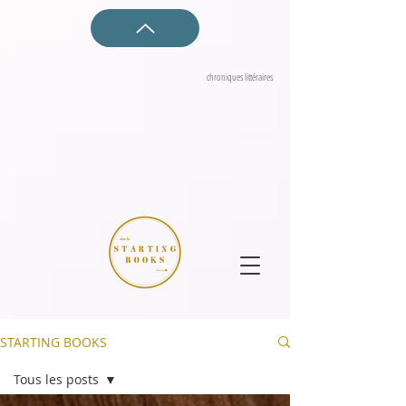
Starting Books
chroniques littéraires
STARTING BOOKS
Tous les posts