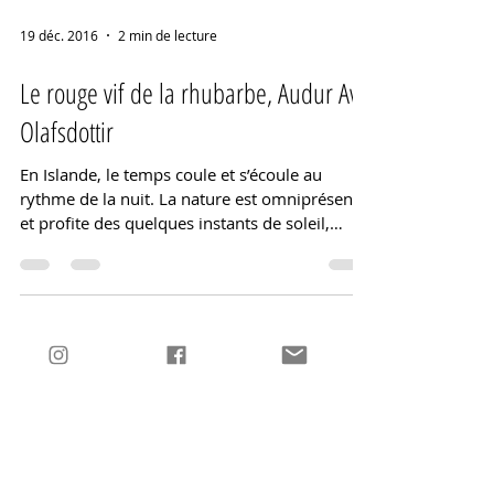
19 déc. 2016
2 min de lecture
Le rouge vif de la rhubarbe, Audur Ava
Olafsdottir
En Islande, le temps coule et s’écoule au
rythme de la nuit. La nature est omniprésente
et profite des quelques instants de soleil,
instants