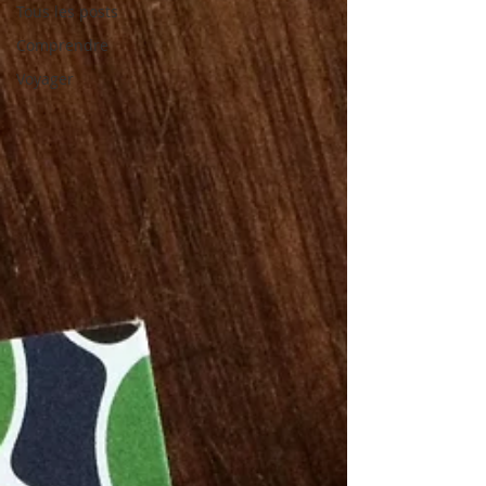
Tous les posts
Comprendre
Voyager