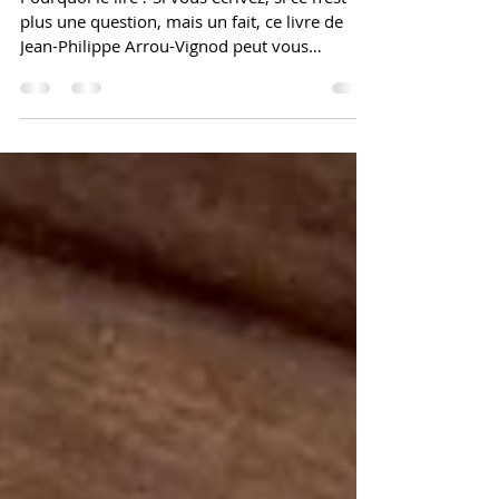
Pourquoi le lire ? Si vous écrivez, si ce n’est
plus une question, mais un fait, ce livre de
Jean-Philippe Arrou-Vignod peut vous
intéresser