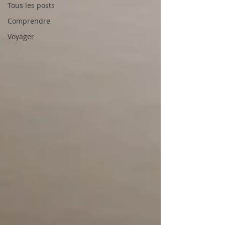
Tous les posts
Comprendre
Voyager