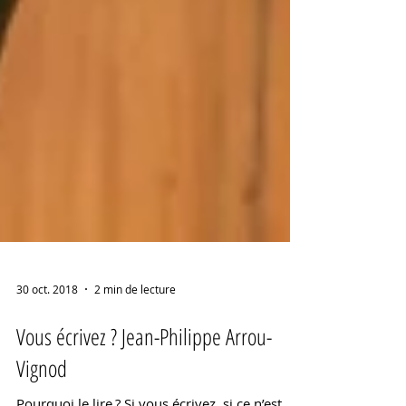
30 oct. 2018
2 min de lecture
Vous écrivez ? Jean-Philippe Arrou-
Vignod