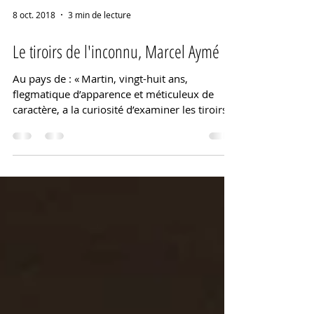
8 oct. 2018
3 min de lecture
Le tiroirs de l'inconnu, Marcel Aymé
​Au pays de : « Martin, vingt-huit ans,
flegmatique d’apparence et méticuleux de
caractère, a la curiosité d’examiner les tiroirs
de son bur