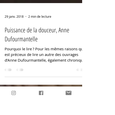
29 janv. 2018
2 min de lecture
Puissance de la douceur, Anne
Dufourmantelle
Pourquoi le lire ? Pour les mêmes raisons qu’il
est précieux de lire un autre des ouvrages
d’Anne Dufourmantelle, également chroniqué
sur St