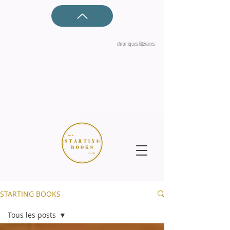
Starting Books
chroniques littéraires
STARTING BOOKS
Tous les posts