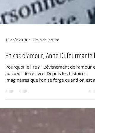
13 août 2018
2 min de lecture
En cas d'amour, Anne Dufourmantelle
Pourquoi le lire ? " L’évènement de l’amour est
au cœur de ce livre. Depuis les histoires
imaginaires que l’on se forge quand on est am