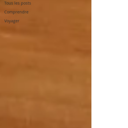
Tous les posts
Comprendre
Voyager