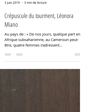
3 juin 2019
3 min de lecture
Crépuscule du tourment, Léonora
Miano
Au pays de : « De nos jours, quelque part en
Afrique subsaharienne, au Cameroun peut-
être, quatre femmes s’adressent
successivement au même