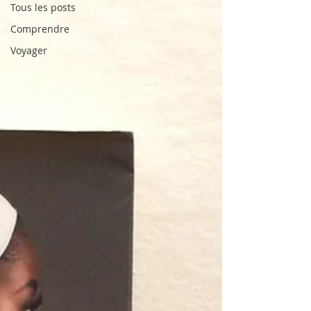
Tous les posts
Comprendre
Voyager