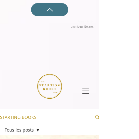
Starting Books
chroniques littéraires
STARTING BOOKS
Tous les posts